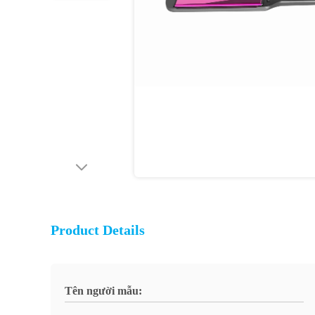
Product Details
Tên người mẫu: