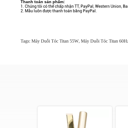
Thanh toán sản phẩm:
1. Chúng tôi có thể chấp nhận TT, PayPal, Western Union, Bank
2. Mẫu luôn được thanh toán bằng PayPal.
Tags:
Máy Duỗi Tóc Titan 55W
,
Máy Duỗi Tóc Titan 60H