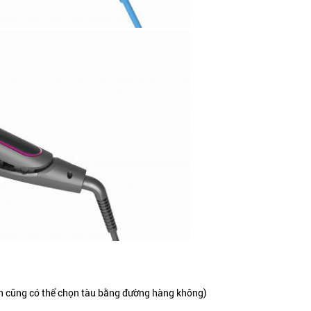
ạn cũng có thể chọn tàu bằng đường hàng không)