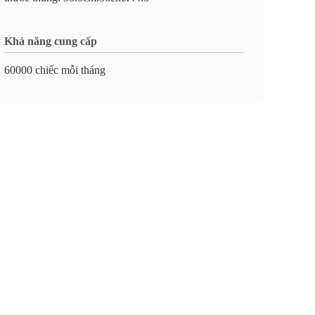
Khả năng cung cấp
60000 chiếc mỗi tháng