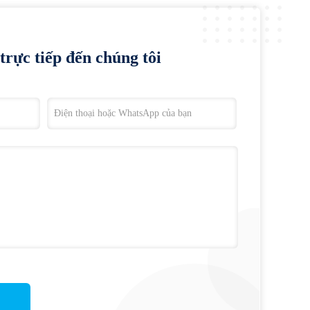
trực tiếp đến chúng tôi