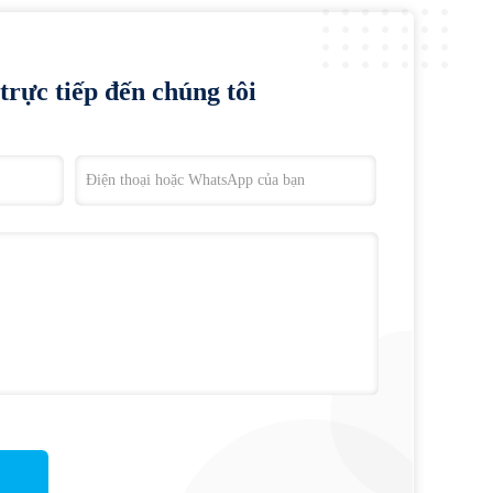
trực tiếp đến chúng tôi