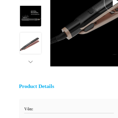
Product Details
Vôn: