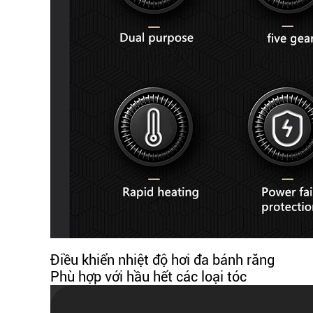
Điều khiển nhiệt độ hơi đa bánh răng
Phù hợp với hầu hết các loại tóc