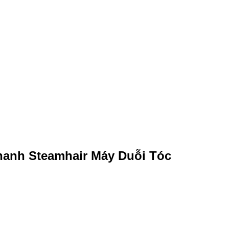
hanh Steamhair Máy Duỗi Tóc