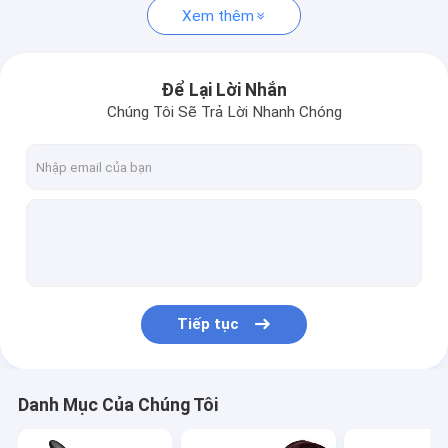
Xem thêm
Để Lại Lời Nhắn
Chúng Tôi Sẽ Trả Lời Nhanh Chóng
Tiếp tục
Danh Mục Của Chúng Tôi